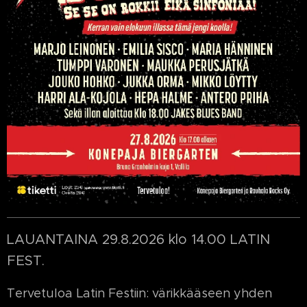
LAUANTAINA 29.8.2026 klo 14.00 LATIN
FEST.
Tervetuloa Latin Festiin: värikkääseen yhden