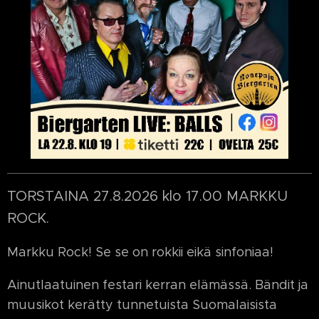
TORSTAINA 27.8.2026 klo 17.00 MARKKU
ROCK.
Markku Rock! Se se on rokkii eikä sinfoniaa!
Ainutlaatuinen festari kerran elämässä. Bändit ja
muusikot kerätty tunnetuista Suomalaisista