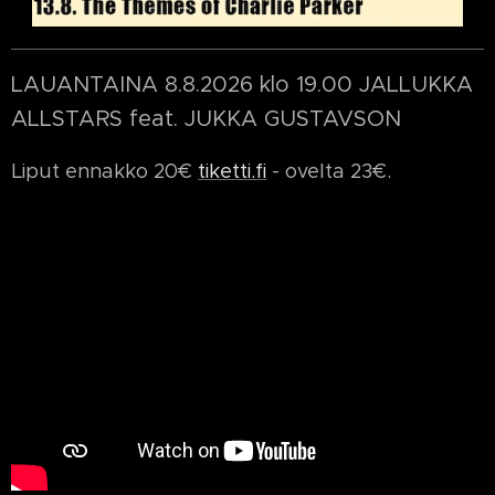
LAUANTAINA 8.8.2026 klo 19.00 JALLUKKA
ALLSTARS feat. JUKKA GUSTAVSON
Liput ennakko 20€
tiketti.fi
- ovelta 23€.