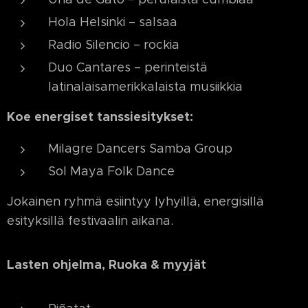
Hola Helsinki – salsaa
Radio Silencio – rockia
Duo Cantares – perinteistä
latinalaisamerikkalaista musiikkia
Koe energiset tanssiesitykset:
Milagre Dancers Samba Group
Sol Maya Folk Dance
Jokainen ryhmä esiintyy lyhyillä, energisillä
esityksillä festivaalin aikana.
Lasten ohjelma, Ruoka & myyjät