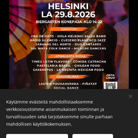
Käytämme evästeitä mahdollistaaksemme
verkkosivustomme asianmukaisen toiminnan ja
turvallisuuden sekä tarjotaksemme sinulle parhaan
mahdollisen käyttökokemuksen.
Konepaja Biergarten @2026