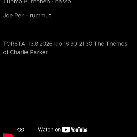
Tuomo Purhonen - basso
Joe Peri - rummut
TORSTAI 13.8.2026 klo 18:30-21:30 The Themes
of Charlie Parker